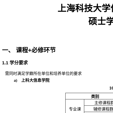
上海科技大学
硕士
+
一、
课程
必修环节
1.1
学分要求
需同时满足学籍所在单位和培养单位的要求
a)
上科大信息学院
1
类别
主修课程
专业课
辅修课程