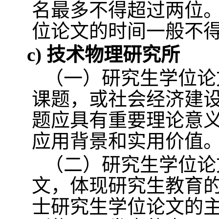
名最多不得超过两位
位论文的时间一般不
c)
技术物理研究所
（一）研究生学位论
课题，或社会经济建
题应具有重要理论意
应用背景和实用价值
（二）研究生学位论
文，体现研究生教育
士研究生学位论文的