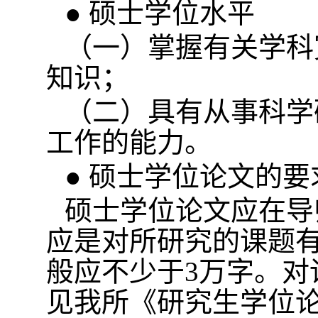
● 硕士学位水平
（一）掌握有关学科
知识；
（二）具有从事科学
工作的能力。
● 硕士学位论文的要
硕士学位论文应在导
应是对所研究的课题
般应不少于
3
万字。对
见我所《研究生学位