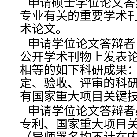
申请硕士学位论文答
专业有关的重要学术
术论文。
申请学位论文答辩者
公开学术刊物上发表
相等的如下科研成果
定、验收、评审的科
有国家重大项目关键
申请学位论文答辩者
专利、国家重大项目