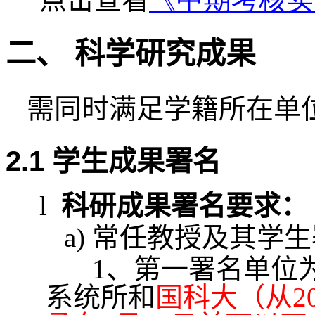
二、
科学研究成果
需同时满足学籍所在
2.1
学生成果署名
l
科研成果署名要求：
a)
常任教授及其学生
1
、第一署名单位
系统所和
国科大（从
2