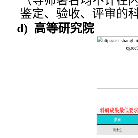
（导师署名均不计在
鉴定、验收、评审的
d)
高等研究院