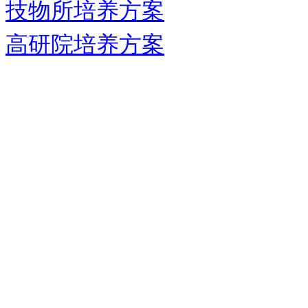
技物所培养方案
高研院培养方案