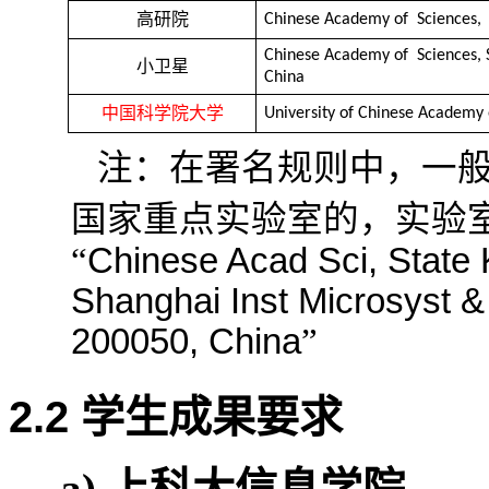
高研院
Chinese Academy of Sciences, 
Chinese Academy of Sciences, S
小卫星
China
中国科学院大学
University of Chinese Academy 
注：在署名规则中，一
国家重点实验室的，实验
“
Chinese Acad Sci, State 
Shanghai Inst Microsyst &
200050, China
”
2.2
学生成果要求
a)
上科大信息学院