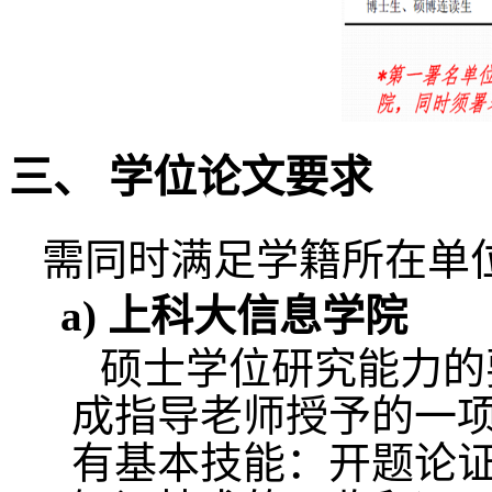
三、
学位论文要求
需同时满足学籍所在
a)
上科大信息学院
硕士学位研究能力的
成指导老师授予的一
有基本技能：开题论