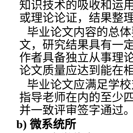
知识技术的吸收和运
或理论论证，结果整
毕业论文内容的总体
文，研究结果具有一
作者具备独立从事理
论文质量应达到能在
毕业论文应满足学校
指导老师在内的至少
并一致评审签字通过
b)
微系统所