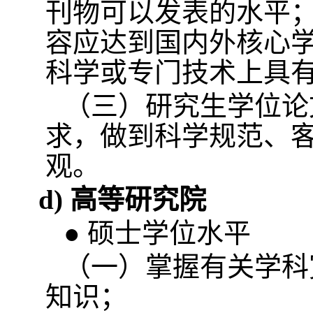
刊物可以发表的水平
容应达到国内外核心
科学或专门技术上具
（三）研究生学位论
求，做到科学规范、
观。
d)
高等研究院
● 硕士学位水平
（一）掌握有关学科
知识；