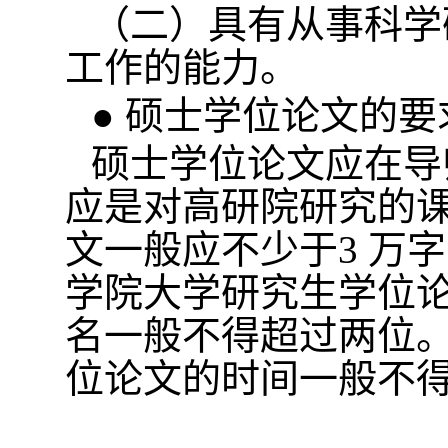
（二）具有从事科学
工作的能力。
● 硕士学位论文的要
硕士学位论文应在导
应是对高研院研究的
文一般应不少于
3
万字
学院大学研究生学位
名一般不得超过两位
位论文的时间一般不