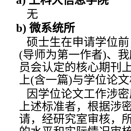
无
b)
微系统所
硕士生在申请学位前
(
导师为第一作者
)
、我
员会认定的核心期刊
上
(
含一篇
)
与学位论文
因学位论文工作涉密
上述标准者，根据涉
请，经研究室审核，