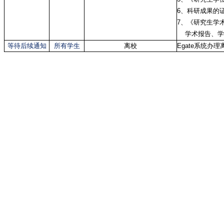
6、科研成果的
7、《研究生学
学术报告、学
等待后续通知
所有学生
离校
Egate系统办