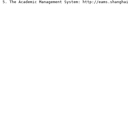
5. The Academic Management System: http://eams.shangha