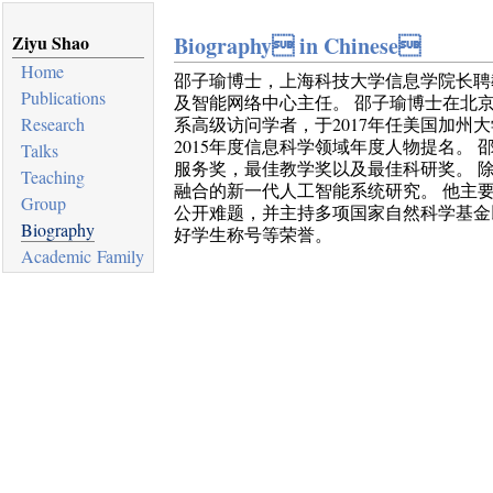
Ziyu Shao
Biography in Chinese
Home
邵子瑜博士，上海科技大学信息学院长聘
Publications
及智能网络中心主任。 邵子瑜博士在北京
Research
系高级访问学者，于2017年任美国加州
2015年度信息科学领域年度人物提名。 邵
Talks
服务奖，最佳教学奖以及最佳科研奖。 除
Teaching
融合的新一代人工智能系统研究。 他主要
Group
公开难题，并主持多项国家自然科学基金
Biography
好学生称号等荣誉。
Academic Family